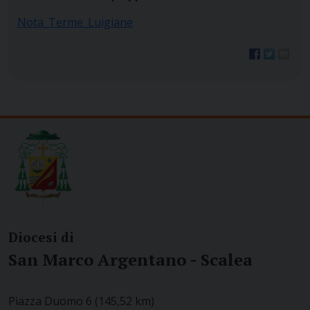
Nota_Terme_Luigiane
Diocesi di
San Marco Argentano - Scalea
Piazza Duomo 6 (145,52 km)