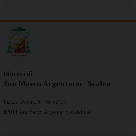
Diocesi di
San Marco Argentano - Scalea
Piazza Duomo 6 (145,52 km)
87018 San Marco Argentano, Calabria