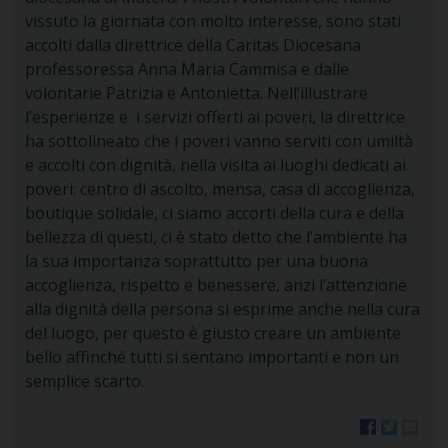
vissuto la giornata con molto interesse, sono stati
accolti dalla direttrice della Caritas Diocesana
professoressa Anna Maria Cammisa e dalle
volontarie Patrizia e Antonietta. Nell’illustrare
l’esperienze e i servizi offerti ai poveri, la direttrice
ha sottolineato che i poveri vanno serviti con umiltà
e accolti con dignità, nella visita ai luoghi dedicati ai
poveri: centro di ascolto, mensa, casa di accoglienza,
boutique solidale, ci siamo accorti della cura e della
bellezza di questi, ci è stato detto che l’ambiente ha
la sua importanza soprattutto per una buona
accoglienza, rispetto e benessere, anzi l’attenzione
alla dignità della persona si esprime anche nella cura
del luogo, per questo è giusto creare un ambiente
bello affinché tutti si sentano importanti e non un
semplice scarto.