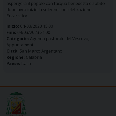
aspergerà il popolo con l’acqua benedetta e subito
dopo avrà inizio la solenne concelebrazione
Eucaristica.
Inizio:
04/03/2023 15:00
Fine:
04/03/2023 21:00
Categorie:
Agenda pastorale del Vescovo,
Appuntamenti
Città:
San Marco Argentano
Regione:
Calabria
Paese:
Italia