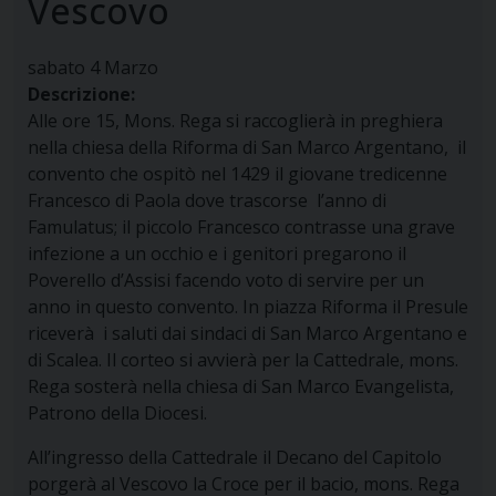
Vescovo
sabato
4
Marzo
Descrizione:
Alle ore 15, Mons. Rega si raccoglierà in preghiera
nella chiesa della Riforma di San Marco Argentano, il
convento che ospitò nel 1429 il giovane tredicenne
Francesco di Paola dove trascorse l’anno di
Famulatus; il piccolo Francesco contrasse una grave
infezione a un occhio e i genitori pregarono il
Poverello d’Assisi facendo voto di servire per un
anno in questo convento. In piazza Riforma il Presule
riceverà i saluti dai sindaci di San Marco Argentano e
di Scalea. Il corteo si avvierà per la Cattedrale, mons.
Rega sosterà nella chiesa di San Marco Evangelista,
Patrono della Diocesi.
All’ingresso della Cattedrale il Decano del Capitolo
porgerà al Vescovo la Croce per il bacio, mons. Rega