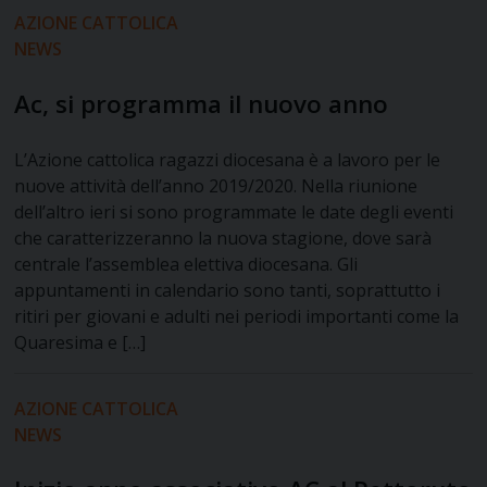
AZIONE CATTOLICA
NEWS
Ac, si programma il nuovo anno
L’Azione cattolica ragazzi diocesana è a lavoro per le
nuove attività dell’anno 2019/2020. Nella riunione
dell’altro ieri si sono programmate le date degli eventi
che caratterizzeranno la nuova stagione, dove sarà
centrale l’assemblea elettiva diocesana. Gli
appuntamenti in calendario sono tanti, soprattutto i
ritiri per giovani e adulti nei periodi importanti come la
Quaresima e […]
AZIONE CATTOLICA
NEWS