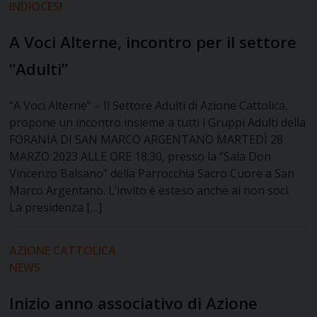
INDIOCESI
A Voci Alterne, incontro per il settore
“Adulti”
“A Voci Alterne” – Il Settore Adulti di Azione Cattolica,
propone un incontro insieme a tutti i Gruppi Adulti della
FORANIA DI SAN MARCO ARGENTANO MARTEDÌ 28
MARZO 2023 ALLE ORE 18:30, presso la “Sala Don
Vincenzo Balsano” della Parrocchia Sacro Cuore a San
Marco Argentano. L’invito è esteso anche ai non soci.
La presidenza […]
AZIONE CATTOLICA
NEWS
Inizio anno associativo di Azione