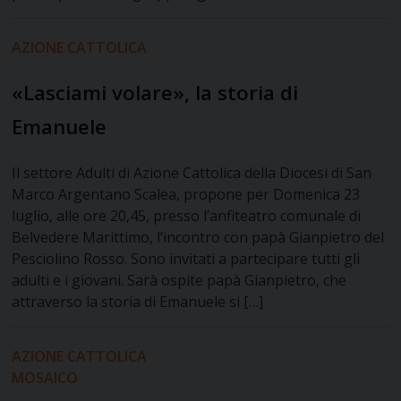
AZIONE CATTOLICA
«Lasciami volare», la storia di
Emanuele
Il settore Adulti di Azione Cattolica della Diocesi di San
Marco Argentano Scalea, propone per Domenica 23
luglio, alle ore 20,45, presso l’anfiteatro comunale di
Belvedere Marittimo, l’incontro con papà Gianpietro del
Pesciolino Rosso. Sono invitati a partecipare tutti gli
adulti e i giovani. Sarà ospite papà Gianpietro, che
attraverso la storia di Emanuele si […]
AZIONE CATTOLICA
MOSAICO