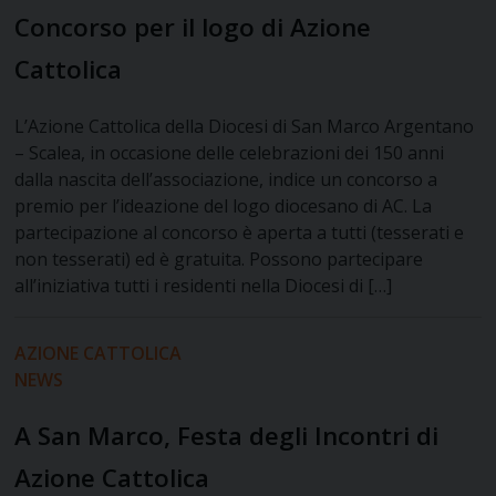
Concorso per il logo di Azione
Cattolica
L’Azione Cattolica della Diocesi di San Marco Argentano
– Scalea, in occasione delle celebrazioni dei 150 anni
dalla nascita dell’associazione, indice un concorso a
premio per l’ideazione del logo diocesano di AC. La
partecipazione al concorso è aperta a tutti (tesserati e
non tesserati) ed è gratuita. Possono partecipare
all’iniziativa tutti i residenti nella Diocesi di […]
AZIONE CATTOLICA
NEWS
A San Marco, Festa degli Incontri di
Azione Cattolica