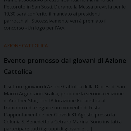
Pettoruto in San Sosti. Durante la Messa prevista per le
10,30 sarà conferito il mandato ai presidenti
parrocchiali. Successivamente verrà premiato il
concorso «Un logo per l’Ac».
AZIONE CATTOLICA
Evento promosso dai giovani di Azione
Cattolica
Il settore giovani di Azione Cattolica della Diocesi di San
Marco Argentano-Scalea, propone la seconda edizione
di Another Star, con l’Adorazione Eucaristica al
tramonto ed a seguire un momento di Festa.
L’appuntamento è per Giovedi 31 Agosto presso la
Colonia S. Benedetto a Cetraro Marina. Sono invitati a
partecipare tutti i gruppi di giovani e […]