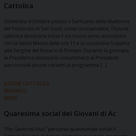
Cattolica
Domenica 4 Ottobre presso il Santuario della Madonna
del Pettoruto in San Sosti, come consuetudine, l’Azione
cattolica diocesana inizia il via nuovo anno associativo
con la Santa Messa delle ore 11 e la successiva Supplica
alla Vergine del Rosario di Pompei. Durante la giornata
la Presidenza diocesana comunicherà ai Presidenti
parrocchiali alcune varianti al programma […]
AZIONE CATTOLICA
MOSAICO
NEWS
Quaresima social dei Giovani di Ac
“Per Sentirmi Vivo” percorso quaresimale social Il