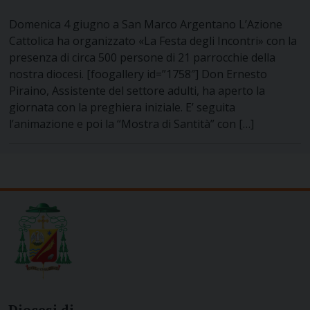
Domenica 4 giugno a San Marco Argentano L’Azione
Cattolica ha organizzato «La Festa degli Incontri» con la
presenza di circa 500 persone di 21 parrocchie della
nostra diocesi. [foogallery id=”1758″] Don Ernesto
Piraino, Assistente del settore adulti, ha aperto la
giornata con la preghiera iniziale. E’ seguita
l’animazione e poi la “Mostra di Santità” con […]
Diocesi di