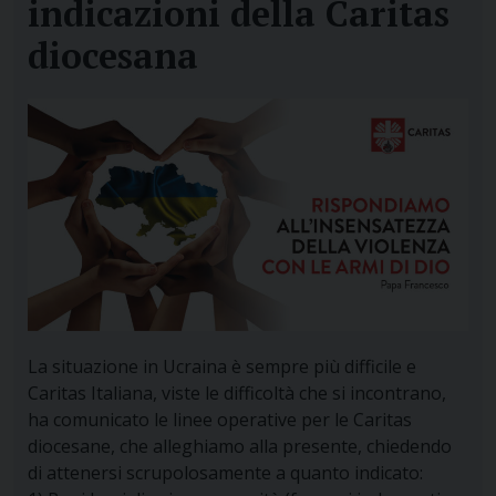
indicazioni della Caritas
diocesana
La situazione in Ucraina è sempre più difficile e
Caritas Italiana, viste le difficoltà che si incontrano,
ha comunicato le linee operative per le Caritas
diocesane, che alleghiamo alla presente, chiedendo
di attenersi scrupolosamente a quanto indicato: