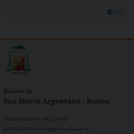
Diocesi di
San Marco Argentano - Scalea
Piazza Duomo 6 (145,52 km)
87018 San Marco Argentano, Calabria