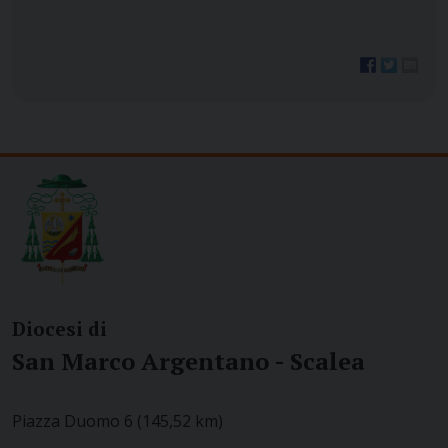
Diocesi di
San Marco Argentano - Scalea
Piazza Duomo 6 (145,52 km)