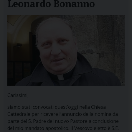
Leonardo Bonanno
Carissimi,
siamo stati convocati quest’oggi nella Chiesa
Cattedrale per ricevere l’annuncio della nomina da
parte del S. Padre del nuovo Pastore a conclusione
del mio mandato apostolico. Il Vescovo eletto è S.E.