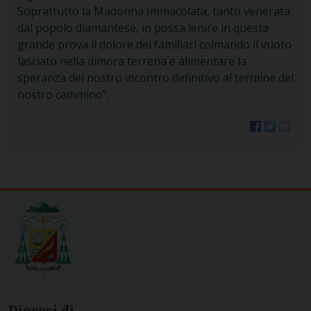
Soprattutto la Madonna Immacolata, tanto venerata
dal popolo diamantese, in possa lenire in questa
grande prova il dolore dei familiari colmando il vuoto
lasciato nella dimora terrena e alimentare la
speranza del nostro incontro definitivo al termine del
nostro cammino”.
Diocesi di