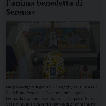
l’anima benedetta di
Serena»
Nel pomeriggio di giovedì 27 maggio, nella Chiesa di
Gesù Buon Pastore di Diamante monsignor
Leonardo Bonanno ha officiato le esequie di Serena
Cosentino, la giovane ricercatrice di 27 anni che ha