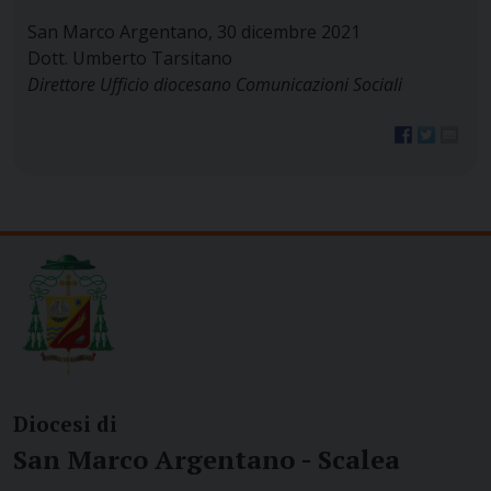
San Marco Argentano, 30 dicembre 2021
Dott. Umberto Tarsitano
Direttore Ufficio diocesano Comunicazioni Sociali
Diocesi di
San Marco Argentano - Scalea