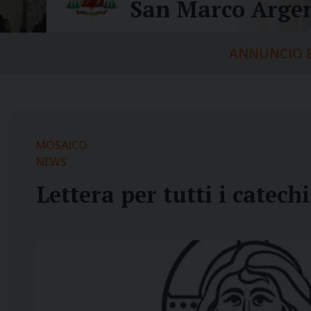
San Marco Argen
ANNUNCIO E
MOSAICO
NEWS
Lettera per tutti i catechi