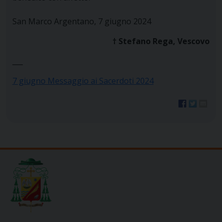
San Marco Argentano, 7 giugno 2024
† Stefano Rega, Vescovo
___
7 giugno Messaggio ai Sacerdoti 2024