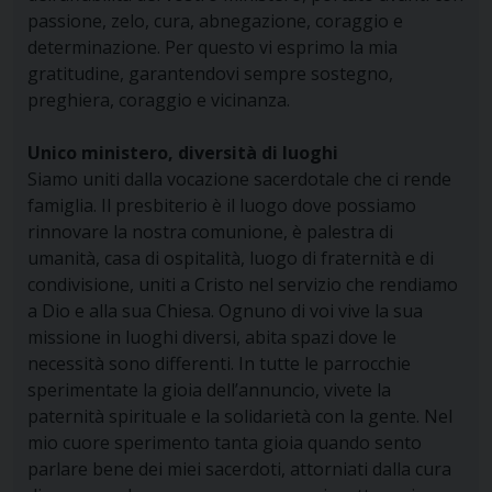
passione, zelo, cura, abnegazione, coraggio e
determinazione. Per questo vi esprimo la mia
gratitudine, garantendovi sempre sostegno,
preghiera, coraggio e vicinanza.
Unico ministero, diversità di luoghi
Siamo uniti dalla vocazione sacerdotale che ci rende
famiglia. Il presbiterio è il luogo dove possiamo
rinnovare la nostra comunione, è palestra di
umanità, casa di ospitalità, luogo di fraternità e di
condivisione, uniti a Cristo nel servizio che rendiamo
a Dio e alla sua Chiesa. Ognuno di voi vive la sua
missione in luoghi diversi, abita spazi dove le
necessità sono differenti. In tutte le parrocchie
sperimentate la gioia dell’annuncio, vivete la
paternità spirituale e la solidarietà con la gente. Nel
mio cuore sperimento tanta gioia quando sento
parlare bene dei miei sacerdoti, attorniati dalla cura