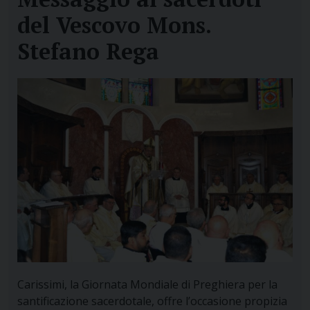
del Vescovo Mons.
Stefano Rega
Carissimi, la Giornata Mondiale di Preghiera per la
santificazione sacerdotale, offre l’occasione propizia