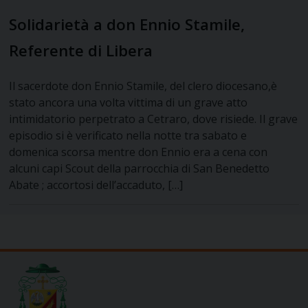
Solidarietà a don Ennio Stamile,
Referente di Libera
Il sacerdote don Ennio Stamile, del clero diocesano,è
stato ancora una volta vittima di un grave atto
intimidatorio perpetrato a Cetraro, dove risiede. Il grave
episodio si è verificato nella notte tra sabato e
domenica scorsa mentre don Ennio era a cena con
alcuni capi Scout della parrocchia di San Benedetto
Abate ; accortosi dell’accaduto, […]