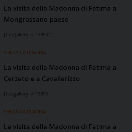
La visita della Madonna di Fatima a
Mongrassano paese
[foogallery id=”3956″]
SENZA CATEGORIA
La visita della Madonna di Fatima a
Cerzeto e a Cavallerizzo
[foogallery id=”3895″]
SENZA CATEGORIA
La visita della Madonna di Fatima a