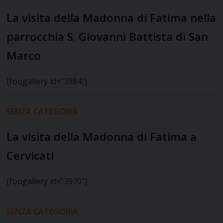
La visita della Madonna di Fatima nella
parrocchia S. Giovanni Battista di San
Marco
[foogallery id=”3984″]
SENZA CATEGORIA
La visita della Madonna di Fatima a
Cervicati
[foogallery id=”3970″]
SENZA CATEGORIA