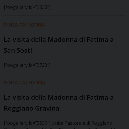
[foogallery id=”3835″]
SENZA CATEGORIA
La visita della Madonna di Fatima a
San Sosti
[foogallery id=”3723″]
SENZA CATEGORIA
La visita della Madonna di Fatima a
Roggiano Gravina
[foogallery id=”3630″] Unità Pastorale di Roggiano