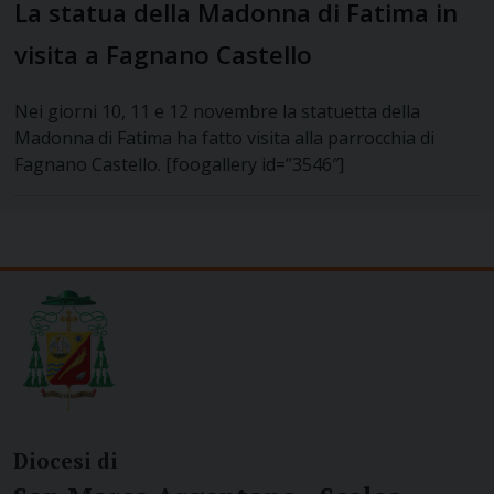
La statua della Madonna di Fatima in
visita a Fagnano Castello
Nei giorni 10, 11 e 12 novembre la statuetta della
Madonna di Fatima ha fatto visita alla parrocchia di
Fagnano Castello. [foogallery id=”3546″]
Diocesi di