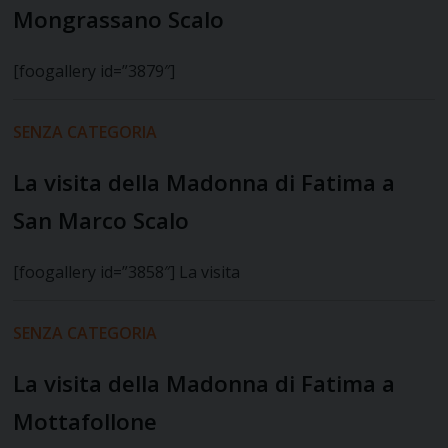
Mongrassano Scalo
[foogallery id=”3879″]
SENZA CATEGORIA
La visita della Madonna di Fatima a
San Marco Scalo
[foogallery id=”3858″] La visita
SENZA CATEGORIA
La visita della Madonna di Fatima a
Mottafollone