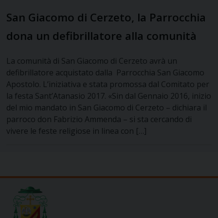
San Giacomo di Cerzeto, la Parrocchia
dona un defibrillatore alla comunità
La comunità di San Giacomo di Cerzeto avrà un
defibrillatore acquistato dalla Parrocchia San Giacomo
Apostolo. L’iniziativa e stata promossa dal Comitato per
la festa Sant’Atanasio 2017. «Sin dal Gennaio 2016, inizio
del mio mandato in San Giacomo di Cerzeto – dichiara il
parroco don Fabrizio Ammenda – si sta cercando di
vivere le feste religiose in linea con […]