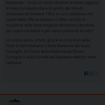
Ammenda – si sta cercando di vivere le feste religiose
in linea con quello che è lo spirito del Sinodo
diocesano del lontano 1994, in cui si stabilisce che
“parte delle offerte (almeno il 10%) raccolte in
occasione delle feste religiose dev’essere devoluta
per opere caritative e per opere pastorali di culto”.
Lo scorso anno, infatti, grazie ai contributi delle
feste di Sant’Atanasio e della Madonna del Buon
Consiglio, la Chiesa della Madonna del Buon
Consiglio è stata fornita dell’impianto elettrico delle
campane.