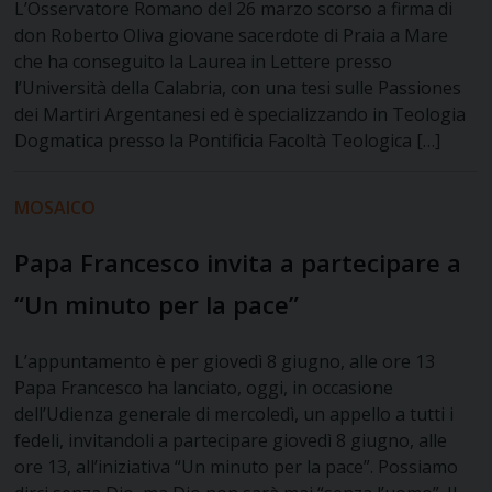
L’Osservatore Romano del 26 marzo scorso a firma di
don Roberto Oliva giovane sacerdote di Praia a Mare
che ha conseguito la Laurea in Lettere presso
l’Università della Calabria, con una tesi sulle Passiones
dei Martiri Argentanesi ed è specializzando in Teologia
Dogmatica presso la Pontificia Facoltà Teologica […]
MOSAICO
Papa Francesco invita a partecipare a
“Un minuto per la pace”
L’appuntamento è per giovedì 8 giugno, alle ore 13
Papa Francesco ha lanciato, oggi, in occasione
dell’Udienza generale di mercoledì, un appello a tutti i
fedeli, invitandoli a partecipare giovedì 8 giugno, alle
ore 13, all’iniziativa “Un minuto per la pace”. Possiamo