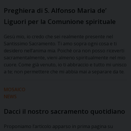
Preghiera di S. Alfonso Maria de’
Liguori per la Comunione spirituale
Gesù mio, io credo che sei realmente presente nel
Santissimo Sacramento. Ti amo sopra ogni cosa e ti
desidero nell’anima mia. Poiché ora non posso riceverti
sacramentalmente, vieni almeno spiritualmente nel mio
cuore. Come già venuto, io ti abbraccio e tutto mi unisco
a te; non permettere che mi abbia mai a separare da te.
MOSAICO
NEWS
Dacci il nostro sacramento quotidiano
Proponiamo l’articolo apparso in prima pagina su