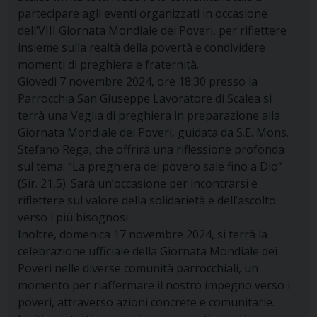
partecipare agli eventi organizzati in occasione
dell’VIII Giornata Mondiale dei Poveri, per riflettere
insieme sulla realtà della povertà e condividere
momenti di preghiera e fraternità.
Giovedì 7 novembre 2024, ore 18:30 presso la
Parrocchia San Giuseppe Lavoratore di Scalea si
terrà una Veglia di preghiera in preparazione alla
Giornata Mondiale dei Poveri, guidata da S.E. Mons.
Stefano Rega, che offrirà una riflessione profonda
sul tema: “La preghiera del povero sale fino a Dio”
(Sir. 21,5). Sarà un’occasione per incontrarsi e
riflettere sul valore della solidarietà e dell’ascolto
verso i più bisognosi.
Inoltre, domenica 17 novembre 2024, si terrà la
celebrazione ufficiale della Giornata Mondiale dei
Poveri nelle diverse comunità parrocchiali, un
momento per riaffermare il nostro impegno verso i
poveri, attraverso azioni concrete e comunitarie.