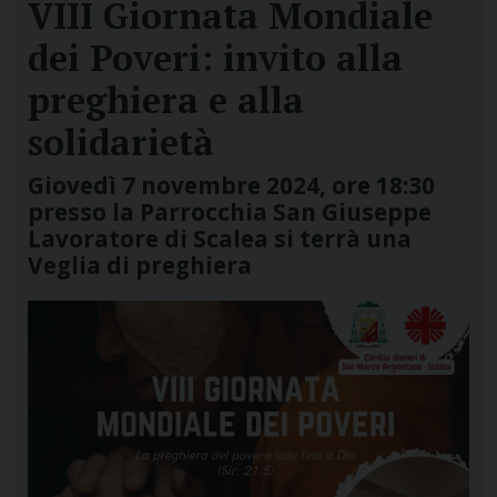
VIII Giornata Mondiale
dei Poveri: invito alla
preghiera e alla
solidarietà
Giovedì 7 novembre 2024, ore 18:30
presso la Parrocchia San Giuseppe
Lavoratore di Scalea si terrà una
Veglia di preghiera