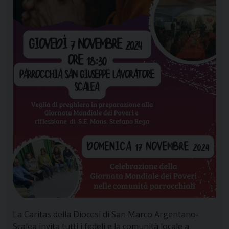
La Caritas della Diocesi di San Marco Argentano-
Scalea invita tutti i fedeli e la comunità locale a