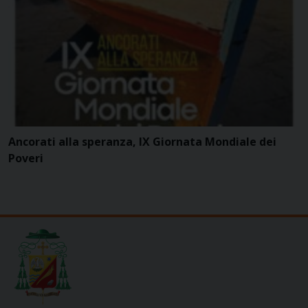
Ancorati alla speranza, IX Giornata Mondiale dei
Poveri