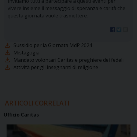
Invitiamo tutti a partecipare a questi eventi per
vivere insieme il messaggio di speranza e carità che
questa giornata vuole trasmettere.
Sussidio per la Giornata MdP 2024
Mistagogia
Mandato volontari Caritas e preghiere dei fedeli
Attività per gli insegnanti di religione
Ufficio Caritas