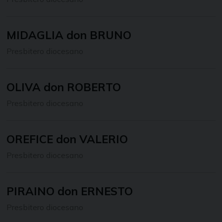
MIDAGLIA don BRUNO
Presbitero diocesano
OLIVA don ROBERTO
Presbitero diocesano
OREFICE don VALERIO
Presbitero diocesano
PIRAINO don ERNESTO
Presbitero diocesano