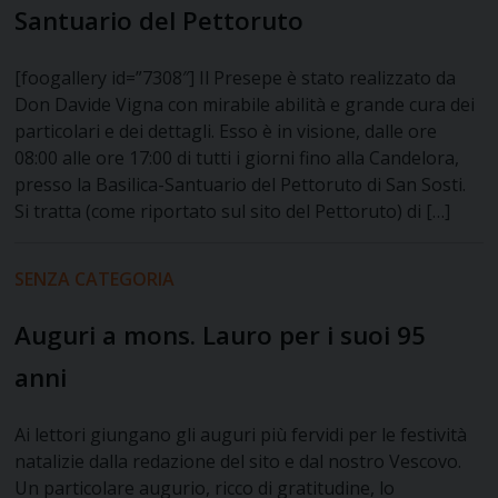
Santuario del Pettoruto
[foogallery id=”7308″] Il Presepe è stato realizzato da
Don Davide Vigna con mirabile abilità e grande cura dei
particolari e dei dettagli. Esso è in visione, dalle ore
08:00 alle ore 17:00 di tutti i giorni fino alla Candelora,
presso la Basilica-Santuario del Pettoruto di San Sosti.
Si tratta (come riportato sul sito del Pettoruto) di […]
SENZA CATEGORIA
Auguri a mons. Lauro per i suoi 95
anni
Ai lettori giungano gli auguri più fervidi per le festività
natalizie dalla redazione del sito e dal nostro Vescovo.
Un particolare augurio, ricco di gratitudine, lo