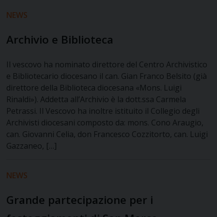
NEWS
Archivio e Biblioteca
Il vescovo ha nominato direttore del Centro Archivistico
e Bibliotecario diocesano il can. Gian Franco Belsito (già
direttore della Biblioteca diocesana «Mons. Luigi
Rinaldi»). Addetta all’Archivio è la dott.ssa Carmela
Petrassi. Il Vescovo ha inoltre istituito il Collegio degli
Archivisti diocesani composto da: mons. Cono Araugio,
can. Giovanni Celia, don Francesco Cozzitorto, can. Luigi
Gazzaneo, […]
NEWS
Grande partecipazione per i