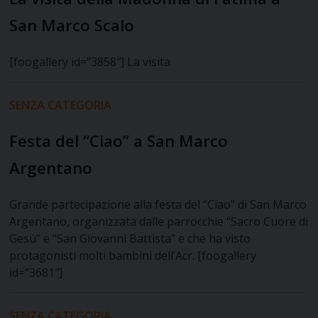
San Marco Scalo
[foogallery id=”3858″] La visita
SENZA CATEGORIA
Festa del “Ciao” a San Marco
Argentano
Grande partecipazione alla festa del “Ciao” di San Marco
Argentano, organizzata dalle parrocchie “Sacro Cuore di
Gesù” e “San Giovanni Battista” e che ha visto
protagonisti molti bambini dell’Acr. [foogallery
id=”3681″]
SENZA CATEGORIA