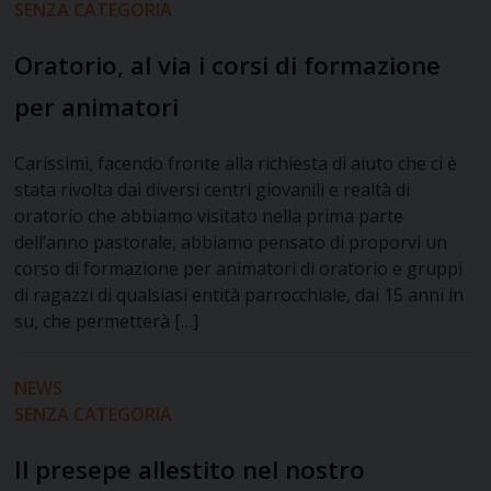
SENZA CATEGORIA
Oratorio, al via i corsi di formazione
per animatori
Carissimi, facendo fronte alla richiesta di aiuto che ci è
stata rivolta dai diversi centri giovanili e realtà di
oratorio che abbiamo visitato nella prima parte
dell’anno pastorale, abbiamo pensato di proporvi un
corso di formazione per animatori di oratorio e gruppi
di ragazzi di qualsiasi entità parrocchiale, dai 15 anni in
su, che permetterà […]
NEWS
SENZA CATEGORIA
Il presepe allestito nel nostro