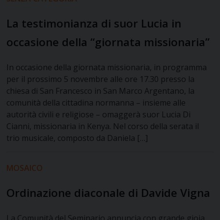
La testimonianza di suor Lucia in
occasione della “giornata missionaria”
In occasione della giornata missionaria, in programma
per il prossimo 5 novembre alle ore 17.30 presso la
chiesa di San Francesco in San Marco Argentano, la
comunità della cittadina normanna – insieme alle
autorità civili e religiose – omaggerà suor Lucia Di
Cianni, missionaria in Kenya. Nel corso della serata il
trio musicale, composto da Daniela […]
MOSAICO
Ordinazione diaconale di Davide Vigna
La Comunità del Seminario annuncia con grande gioia