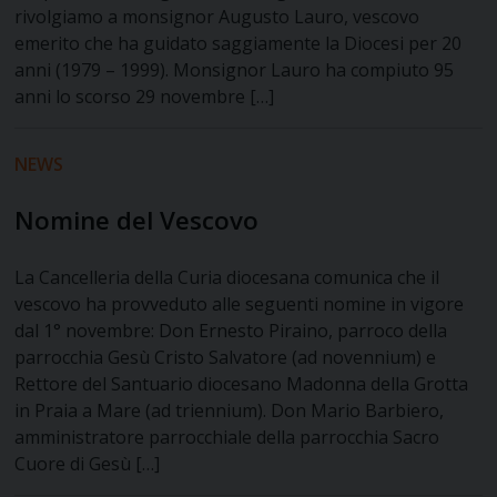
rivolgiamo a monsignor Augusto Lauro, vescovo
emerito che ha guidato saggiamente la Diocesi per 20
anni (1979 – 1999). Monsignor Lauro ha compiuto 95
anni lo scorso 29 novembre […]
NEWS
Nomine del Vescovo
La Cancelleria della Curia diocesana comunica che il
vescovo ha provveduto alle seguenti nomine in vigore
dal 1° novembre: Don Ernesto Piraino, parroco della
parrocchia Gesù Cristo Salvatore (ad novennium) e
Rettore del Santuario diocesano Madonna della Grotta
in Praia a Mare (ad triennium). Don Mario Barbiero,
amministratore parrocchiale della parrocchia Sacro
Cuore di Gesù […]