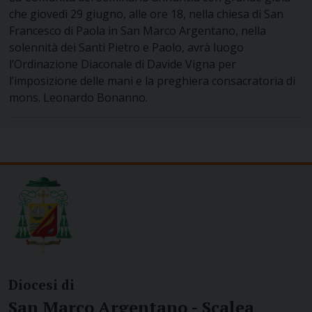
che giovedì 29 giugno, alle ore 18, nella chiesa di San
Francesco di Paola in San Marco Argentano, nella
solennità dei Santi Pietro e Paolo, avrà luogo
l’Ordinazione Diaconale di Davide Vigna per
l’imposizione delle mani e la preghiera consacratoria di
mons. Leonardo Bonanno.
Diocesi di
San Marco Argentano - Scalea