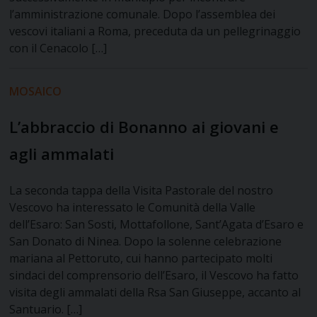
l’amministrazione comunale. Dopo l’assemblea dei
vescovi italiani a Roma, preceduta da un pellegrinaggio
con il Cenacolo […]
MOSAICO
L’abbraccio di Bonanno ai giovani e
agli ammalati
La seconda tappa della Visita Pastorale del nostro
Vescovo ha interessato le Comunità della Valle
dell’Esaro: San Sosti, Mottafollone, Sant’Agata d’Esaro e
San Donato di Ninea. Dopo la solenne celebrazione
mariana al Pettoruto, cui hanno partecipato molti
sindaci del comprensorio dell’Esaro, il Vescovo ha fatto
visita degli ammalati della Rsa San Giuseppe, accanto al
Santuario. […]