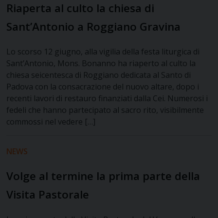
Riaperta al culto la chiesa di
Sant’Antonio a Roggiano Gravina
Lo scorso 12 giugno, alla vigilia della festa liturgica di
Sant’Antonio, Mons. Bonanno ha riaperto al culto la
chiesa seicentesca di Roggiano dedicata al Santo di
Padova con la consacrazione del nuovo altare, dopo i
recenti lavori di restauro finanziati dalla Cei. Numerosi i
fedeli che hanno partecipato al sacro rito, visibilmente
commossi nel vedere […]
NEWS
Volge al termine la prima parte della
Visita Pastorale