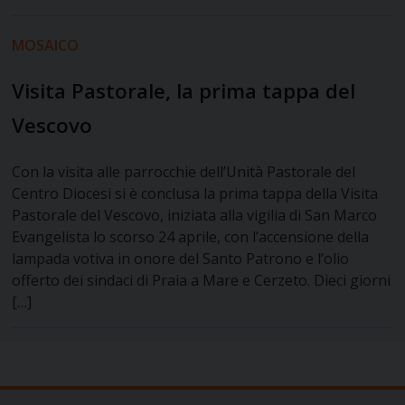
MOSAICO
Visita Pastorale, la prima tappa del
Vescovo
Con la visita alle parrocchie dell’Unità Pastorale del
Centro Diocesi si è conclusa la prima tappa della Visita
Pastorale del Vescovo, iniziata alla vigilia di San Marco
Evangelista lo scorso 24 aprile, con l’accensione della
lampada votiva in onore del Santo Patrono e l’olio
offerto dei sindaci di Praia a Mare e Cerzeto. Dieci giorni
[…]