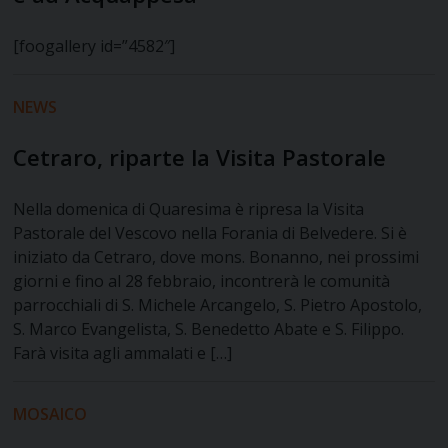
[foogallery id=”4582″]
NEWS
Cetraro, riparte la Visita Pastorale
Nella domenica di Quaresima è ripresa la Visita
Pastorale del Vescovo nella Forania di Belvedere. Si è
iniziato da Cetraro, dove mons. Bonanno, nei prossimi
giorni e fino al 28 febbraio, incontrerà le comunità
parrocchiali di S. Michele Arcangelo, S. Pietro Apostolo,
S. Marco Evangelista, S. Benedetto Abate e S. Filippo.
Farà visita agli ammalati e […]
MOSAICO