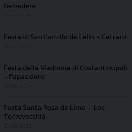
Belvedere
20-10-2023
Festa di San Camillo de Lellis – Cetraro
10-07-2024
Festa della Madonna di Costantinopoli
– Papasidero
30-05-2024
Festa Santa Rosa da Lima – Loc.
Torrevecchia
23-08-2023