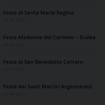
Festa di Santa Maria Regina
22-08-2023
Festa Madonna del Carmelo – Scalea
15-07-2023
Festa di San Benedetto Cetraro
11-07-2023
Festa dei Santi Martiri Argentanesi
01-05-2024