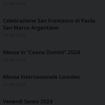
01-06-2024
Celebrazione San Francesco di Paola
San Marco Argentano
28-08-2024
Messa in “Coena Domini” 2024
28-03-2024
Messa Internazionale Lourdes
02-08-2024
Venerdì Santo 2024