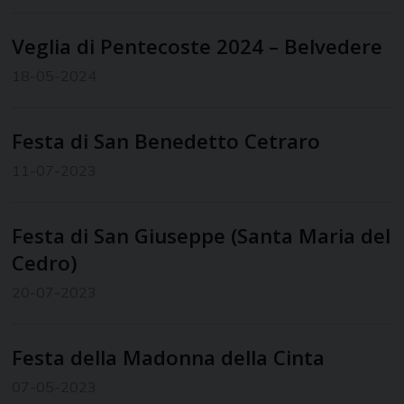
Veglia di Pentecoste 2024 – Belvedere
18-05-2024
Festa di San Benedetto Cetraro
11-07-2023
Festa di San Giuseppe (Santa Maria del
Cedro)
20-07-2023
Festa della Madonna della Cinta
07-05-2023