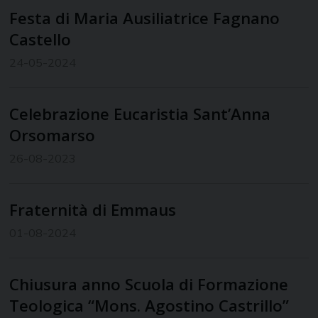
Festa di Maria Ausiliatrice Fagnano
Castello
24-05-2024
Celebrazione Eucaristia Sant’Anna
Orsomarso
26-08-2023
Fraternità di Emmaus
01-08-2024
Chiusura anno Scuola di Formazione
Teologica “Mons. Agostino Castrillo”